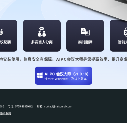
地安装使用，信息安全有保障。AIPC会议大师是您提高效率、提升商
AI PC 会议大师（v1.0.18）
适用于 Windows10 及以上版本
55-86329312 邮箱: contact@raisound.com
隐私条例