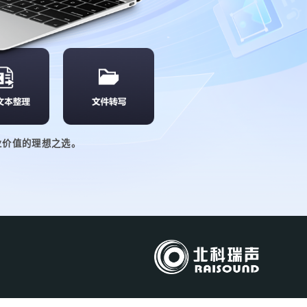
业价值的理想之选。