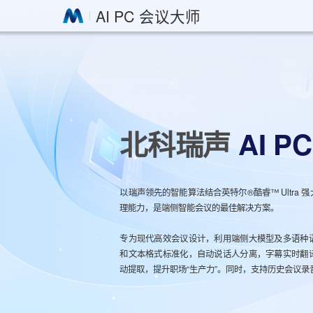
AI PC 会议大师
北科瑞声
AI P
以瑞声领先的智能算法结合英特尔®酷睿™ Ultra
理能力，是端侧智能会议的最佳解决方案。
专为现代高效会议设计，利用端侧大模型及多语种
和文本格式标准化，自动说话人分离，字幕实时翻
动提取，提升职场“生产力”。同时，支持历史会议